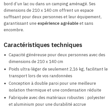
bord d’un lac ou dans un camping aménagé. Ses
dimensions de 210 x 140 cm offrent un espace
suffisant pour deux personnes et leur équipement,
garantissant une
expérience agréable
et sans
encombre.
Caractéristiques techniques
Capacité généreuse pour deux personnes avec des
dimensions de 210 x 140 cm
Poids ultra-léger de seulement 2,16 kg, facilitant le
transport lors de vos randonnées
Conception à double paroi pour une meilleure
isolation thermique et une condensation réduite
Fabriquée avec des matériaux robustes : polyester
et aluminium pour une durabilité accrue