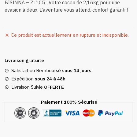
BISINNA – ZL105 : Votre cocon de 2,16kg pour une
évasion à deux. L’aventure vous attend, confort garanti !
Ce produit est actuellement en rupture et indisponible.
Livraison gratuite
Satisfait ou Remboursé
sous 14 jours
Expédition
sous 24 à 48h
Livraison Suivie
OFFERTE
Paiement 100% Sécurisé