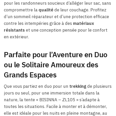
pour les randonneurs soucieux d’alléger leur sac, sans
compromettre la
qualité
de leur couchage. Profitez
d’un sommeil réparateur et d’une protection efficace
contre les intempéries grâce à des
matériaux
résistants
et une conception pensée pour le confort
en extérieur.
Parfaite pour l’Aventure en Duo
ou le Solitaire Amoureux des
Grands Espaces
Que vous partiez en duo pour un
trekking
de plusieurs
jours ou seul, pour une immersion totale dans la
nature, la tente « BISINNA – ZL105 » s’adapte à
toutes les situations. Facile à monter et à démonter,
elle est idéale pour les nuits en pleine montagne, au