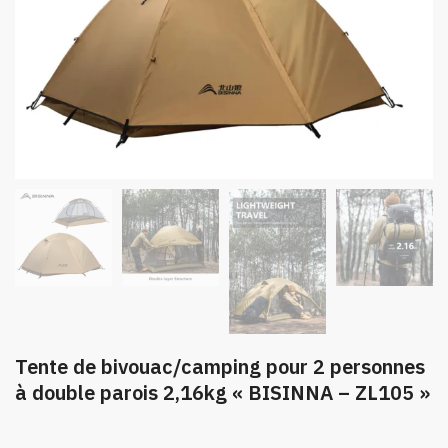
Tente de bivouac/camping pour 2 personnes
à double parois 2,16kg « BISINNA – ZL105 »