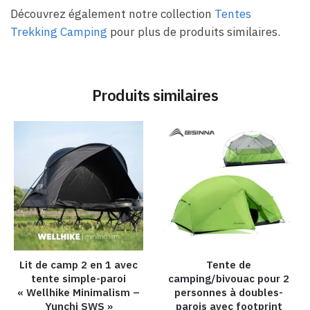
Découvrez également notre collection
Tentes
Trekking Camping
pour plus de produits similaires.
Produits similaires
Lit de camp 2 en 1 avec
Tente de
tente simple-paroi
camping/bivouac pour 2
« Wellhike Minimalism –
personnes à doubles-
Yunchi SWS »
parois avec footprint