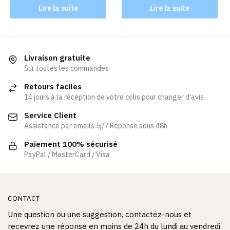
Lire la suite
Lire la suite
Livraison gratuite
Sur toutes les commandes
Retours faciles
14 jours à la réception de votre colis pour changer d'avis
Service Client
Assistance par emails 5j/7 Réponse sous 48h
Paiement 100% sécurisé
PayPal / MasterCard / Visa
CONTACT
Une question ou une suggestion, contactez-nous et
recevrez une réponse en moins de 24h du lundi au vendredi