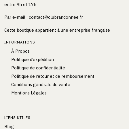
entre 9h et 17h
Par e-mail :
contact@clubrandonnee.fr
Cette boutique appartient à une entreprise française
INFORMATIONS
À Propos
Politique d’expédition
Politique de confidentialité
Politique de retour et de remboursement
Conditions générale de vente
Mentions Légales
LIENS UTILES
Blog