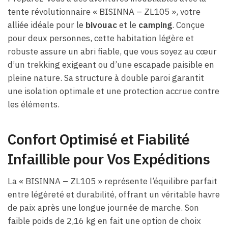
tente révolutionnaire « BISINNA – ZL105 », votre
alliée idéale pour le
bivouac
et le
camping
. Conçue
pour deux personnes, cette habitation légère et
robuste assure un abri fiable, que vous soyez au cœur
d’un trekking exigeant ou d’une escapade paisible en
pleine nature. Sa structure à double paroi garantit
une isolation optimale et une protection accrue contre
les éléments.
Confort Optimisé et Fiabilité
Infaillible pour Vos Expéditions
La « BISINNA – ZL105 » représente l’équilibre parfait
entre légèreté et durabilité, offrant un véritable havre
de paix après une longue journée de marche. Son
faible poids de 2,16 kg en fait une option de choix