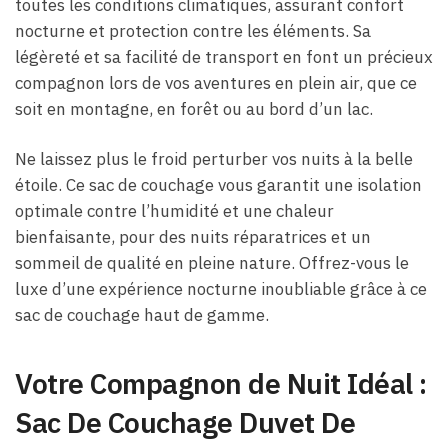
toutes les conditions climatiques, assurant confort
nocturne et protection contre les éléments. Sa
légèreté et sa facilité de transport en font un précieux
compagnon lors de vos aventures en plein air, que ce
soit en montagne, en forêt ou au bord d’un lac.
Ne laissez plus le froid perturber vos nuits à la belle
étoile. Ce sac de couchage vous garantit une isolation
optimale contre l’humidité et une chaleur
bienfaisante, pour des nuits réparatrices et un
sommeil de qualité en pleine nature. Offrez-vous le
luxe d’une expérience nocturne inoubliable grâce à ce
sac de couchage haut de gamme.
Votre Compagnon de Nuit Idéal :
Sac De Couchage Duvet De