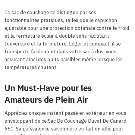
Ce sac de couchage se distingue par ses
fonctionnalités pratiques, telles que le capuchon
ajustable pour une protection optimale contre le froid,
et la fermeture éclair à double sens facilitant
l’ouverture et la fermeture. Léger et compact, il se
transporte facilement dans votre sac à dos, vous
assurant ainsi des nuits paisibles même lorsque les
températures chutent.
Un Must-Have pour les
Amateurs de Plein Air
Appréciez chaque instant passé en extérieur en vous
enveloppant de ce Sac De Couchage Duvet De Canard
650. Sa polyvalence saisonnière en fait un allié pour