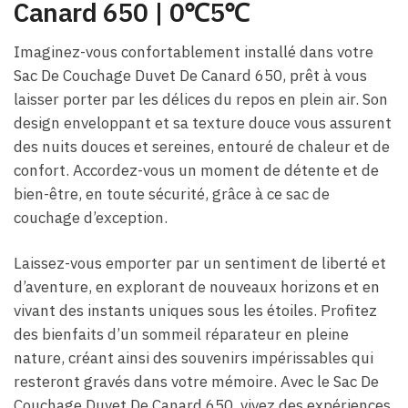
Canard 650 | 0℃5℃
Imaginez-vous confortablement installé dans votre
Sac De Couchage Duvet De Canard 650, prêt à vous
laisser porter par les délices du repos en plein air. Son
design enveloppant et sa texture douce vous assurent
des nuits douces et sereines, entouré de chaleur et de
confort. Accordez-vous un moment de détente et de
bien-être, en toute sécurité, grâce à ce sac de
couchage d’exception.
Laissez-vous emporter par un sentiment de liberté et
d’aventure, en explorant de nouveaux horizons et en
vivant des instants uniques sous les étoiles. Profitez
des bienfaits d’un sommeil réparateur en pleine
nature, créant ainsi des souvenirs impérissables qui
resteront gravés dans votre mémoire. Avec le Sac De
Couchage Duvet De Canard 650, vivez des expériences