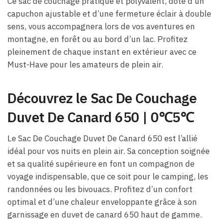
Ce sac de couchage pratique et polyvalent, doté d’un
capuchon ajustable et d’une fermeture éclair à double
sens, vous accompagnera lors de vos aventures en
montagne, en forêt ou au bord d’un lac. Profitez
pleinement de chaque instant en extérieur avec ce
Must-Have pour les amateurs de plein air.
Découvrez le Sac De Couchage
Duvet De Canard 650 | 0℃5℃
Le Sac De Couchage Duvet De Canard 650 est l’allié
idéal pour vos nuits en plein air. Sa conception soignée
et sa qualité supérieure en font un compagnon de
voyage indispensable, que ce soit pour le camping, les
randonnées ou les bivouacs. Profitez d’un confort
optimal et d’une chaleur enveloppante grâce à son
garnissage en duvet de canard 650 haut de gamme.