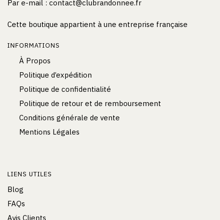
Par e-mail :
contact@clubrandonnee.fr
Cette boutique appartient à une entreprise française
INFORMATIONS
À Propos
Politique d’expédition
Politique de confidentialité
Politique de retour et de remboursement
Conditions générale de vente
Mentions Légales
LIENS UTILES
Blog
FAQs
Avis Clients