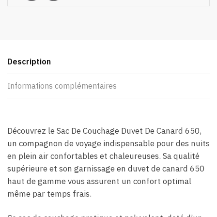
Description
Informations complémentaires
Découvrez le Sac De Couchage Duvet De Canard 650,
un compagnon de voyage indispensable pour des nuits
en plein air confortables et chaleureuses. Sa qualité
supérieure et son garnissage en duvet de canard 650
haut de gamme vous assurent un confort optimal
même par temps frais.