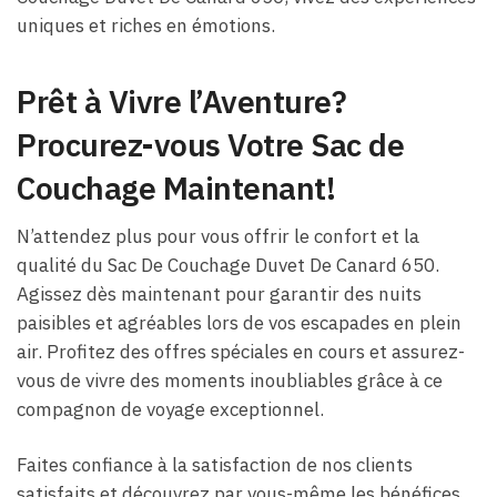
uniques et riches en émotions.
Prêt à Vivre l’Aventure?
Procurez-vous Votre Sac de
Couchage Maintenant!
N’attendez plus pour vous offrir le confort et la
qualité du Sac De Couchage Duvet De Canard 650.
Agissez dès maintenant pour garantir des nuits
paisibles et agréables lors de vos escapades en plein
air. Profitez des offres spéciales en cours et assurez-
vous de vivre des moments inoubliables grâce à ce
compagnon de voyage exceptionnel.
Faites confiance à la satisfaction de nos clients
satisfaits et découvrez par vous-même les bénéfices