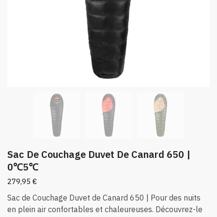
Sac De Couchage Duvet De Canard 650 |
0℃5℃
279,95
€
Sac de Couchage Duvet de Canard 650 | Pour des nuits
en plein air confortables et chaleureuses. Découvrez-le