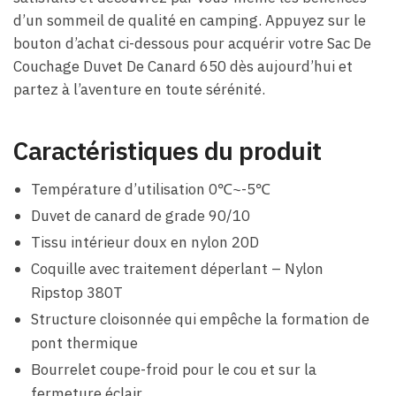
d’un sommeil de qualité en camping. Appuyez sur le
bouton d’achat ci-dessous pour acquérir votre Sac De
Couchage Duvet De Canard 650 dès aujourd’hui et
partez à l’aventure en toute sérénité.
Caractéristiques du produit
Température d’utilisation 0℃~-5℃
Duvet de canard de grade 90/10
Tissu intérieur doux en nylon 20D
Coquille avec traitement déperlant – Nylon
Ripstop 380T
Structure cloisonnée qui empêche la formation de
pont thermique
Bourrelet coupe-froid pour le cou et sur la
fermeture éclair