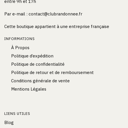
entre 9h et 17h
Par e-mail :
contact@clubrandonnee.fr
Cette boutique appartient à une entreprise française
INFORMATIONS
À Propos
Politique d’expédition
Politique de confidentialité
Politique de retour et de remboursement
Conditions générale de vente
Mentions Légales
LIENS UTILES
Blog