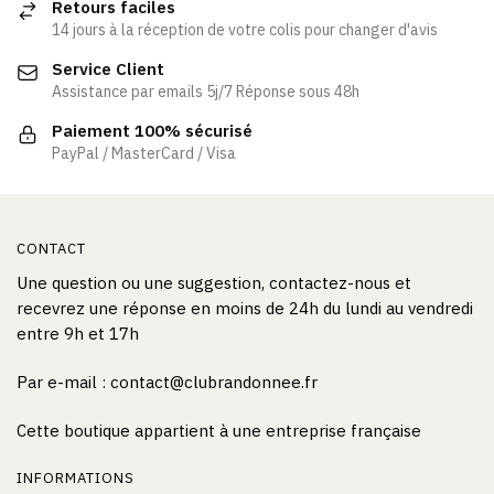
Retours faciles
14 jours à la réception de votre colis pour changer d'avis
Service Client
Assistance par emails 5j/7 Réponse sous 48h
Paiement 100% sécurisé
PayPal / MasterCard / Visa
CONTACT
Une question ou une suggestion, contactez-nous et
recevrez une réponse en moins de 24h du lundi au vendredi
entre 9h et 17h
Par e-mail :
contact@clubrandonnee.fr
Cette boutique appartient à une entreprise française
INFORMATIONS