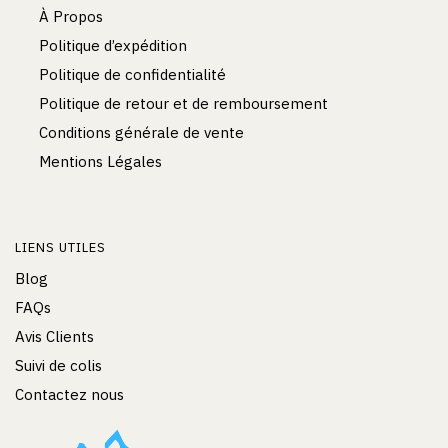
À Propos
Politique d’expédition
Politique de confidentialité
Politique de retour et de remboursement
Conditions générale de vente
Mentions Légales
LIENS UTILES
Blog
FAQs
Avis Clients
Suivi de colis
Contactez nous